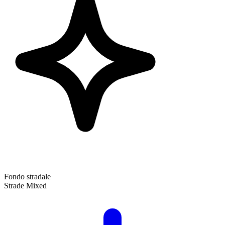
Fondo stradale
Strade Mixed