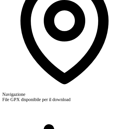
Navigazione
File GPX disponibile per il download