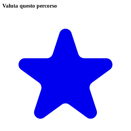
Valuta questo percorso