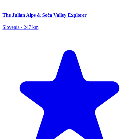
The Julian Alps & Soča Valley Explorer
Slovenia · 247 km