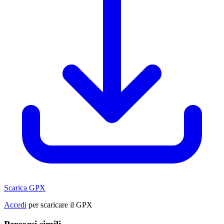
Scarica GPX
Accedi
per scaricare il GPX