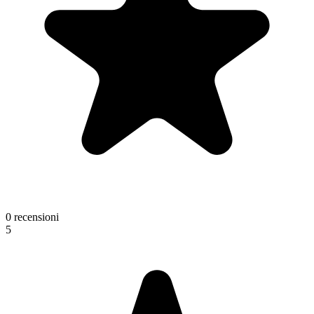
0 recensioni
5