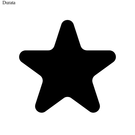
Durata