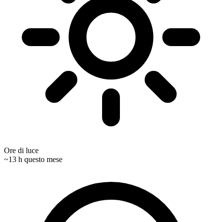
Ore di luce
~13 h questo mese