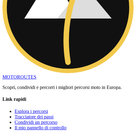
MOTO
ROUTES
Scopri, condividi e percorri i migliori percorsi moto in Europa.
Link rapidi
Esplora i percorsi
Tracciatore dei passi
Condividi un percorso
Il mio pannello di controllo