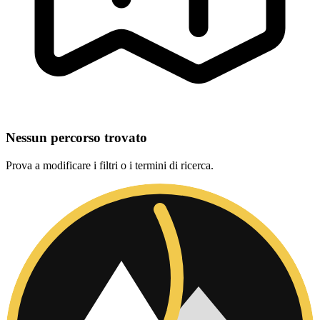
Nessun percorso trovato
Prova a modificare i filtri o i termini di ricerca.