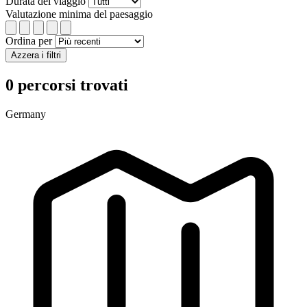
Durata del viaggio
Valutazione minima del paesaggio
Ordina per
Azzera i filtri
0 percorsi trovati
Germany