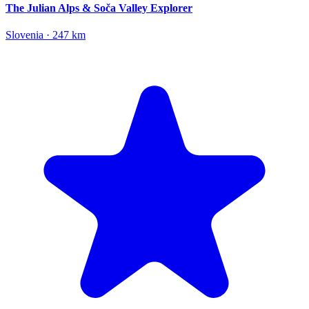
The Julian Alps & Soča Valley Explorer
Slovenia · 247 km