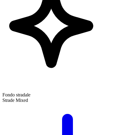
Fondo stradale
Strade Mixed