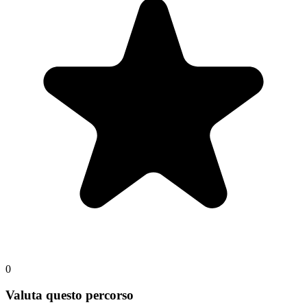
0
Valuta questo percorso