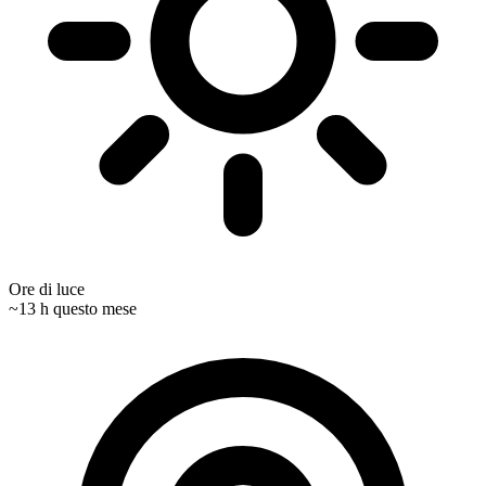
Ore di luce
~13 h questo mese