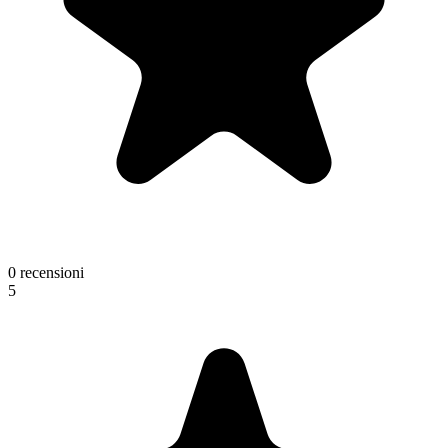
0 recensioni
5