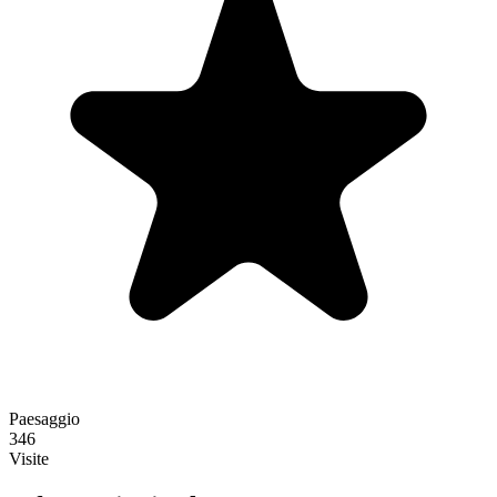
Paesaggio
346
Visite