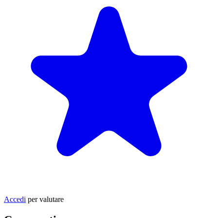
Accedi
per valutare