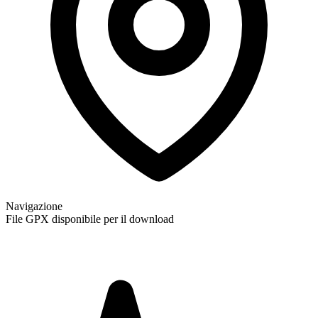
Navigazione
File GPX disponibile per il download