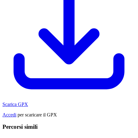
Scarica GPX
Accedi
per scaricare il GPX
Percorsi simili