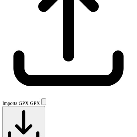
Importa GPX
GPX