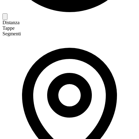
Distanza
Tappe
Segmenti