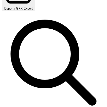
Esporta GPX
Export