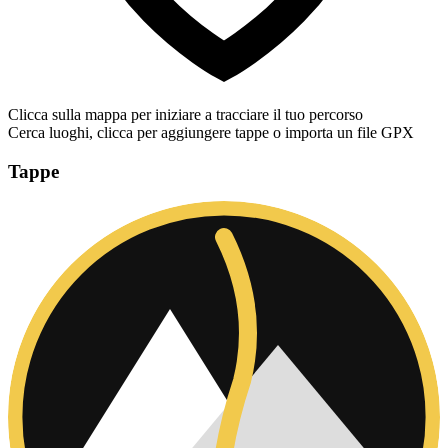
Clicca sulla mappa per iniziare a tracciare il tuo percorso
Cerca luoghi, clicca per aggiungere tappe o importa un file GPX
Tappe