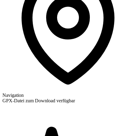
Navigation
GPX-Datei zum Download verfügbar