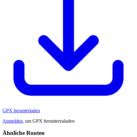
GPX herunterladen
Anmelden
, um GPX herunterzuladen
Ähnliche Routen