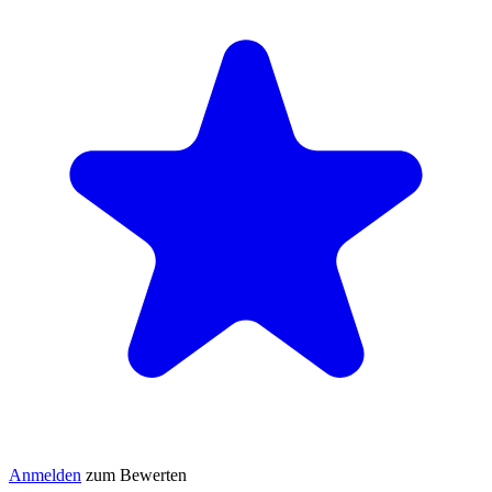
Anmelden
zum Bewerten