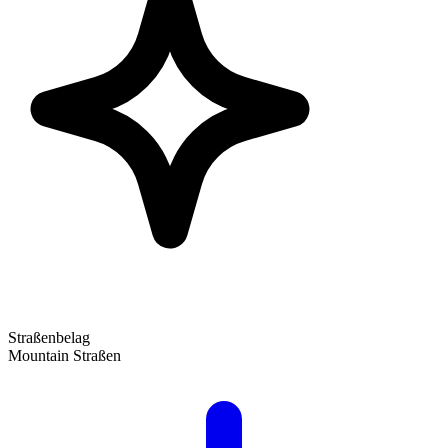
Straßenbelag
Mountain Straßen