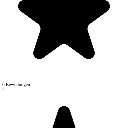
0 Bewertungen
5