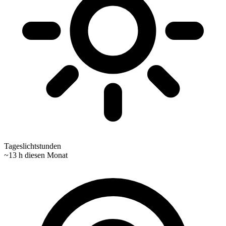
Tageslichtstunden
~13 h diesen Monat