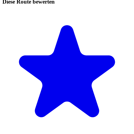
Diese Route bewerten