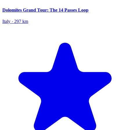
Dolomites Grand Tour: The 14 Passes Loop
Italy · 297 km