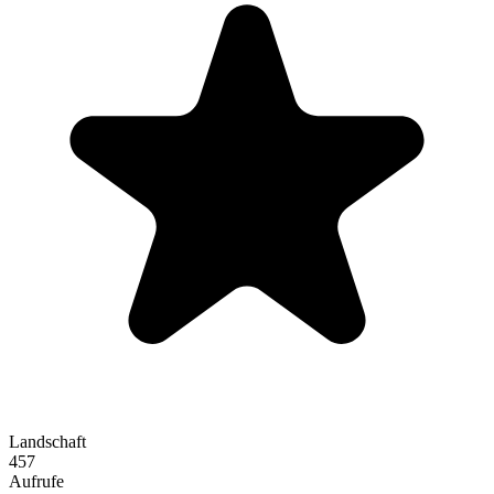
Landschaft
457
Aufrufe