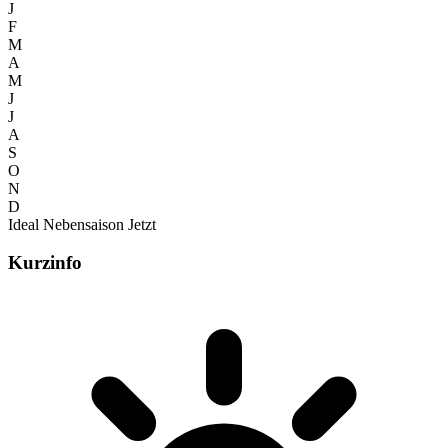
J
F
M
A
M
J
J
A
S
O
N
D
Ideal
Nebensaison
Jetzt
Kurzinfo